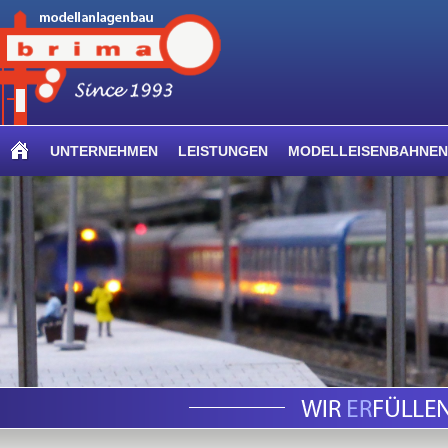
UNTERNEHMEN
LEISTUNGEN
MODELLEISENBAHNEN