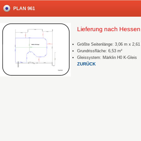
PLAN 961
Lieferung nach Hessen
Größte Seitenlänge: 3,06 m x 2,61
Grundrissfläche: 6,53 m²
Gleissystem: Märklin H0 K-Gleis
ZURÜCK