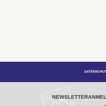
DATENSCHU
NEWSLETTERANME