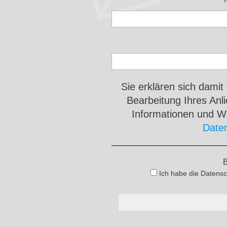
Sie erklären sich damit
Bearbeitung Ihres An
Informationen und Wi
Date
B
Ich habe die Datensc