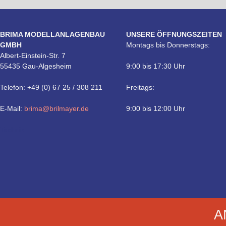
BRIMA MODELLANLAGENBAU
UNSERE ÖFFNUNGSZEITEN
GMBH
Montags bis Donnerstags:
Albert-Einstein-Str. 7
55435 Gau-Algesheim
9:00 bis 17:30 Uhr
Telefon: +49 (0) 67 25 / 308 211
Freitags:
E-Mail:
brima@brilmayer.de
9:00 bis 12:00 Uhr
Technik
A