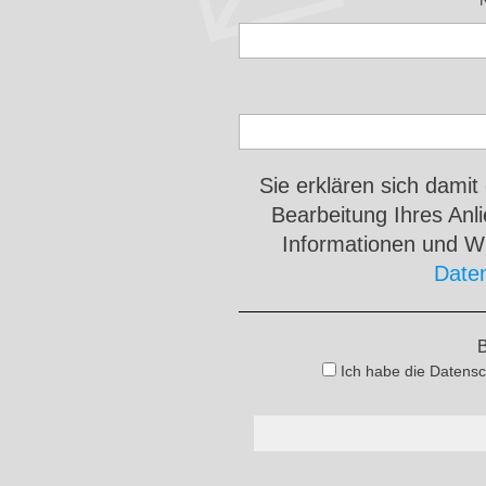
Sie erklären sich damit
Bearbeitung Ihres An
Informationen und Wi
Date
B
Ich habe die Datensc