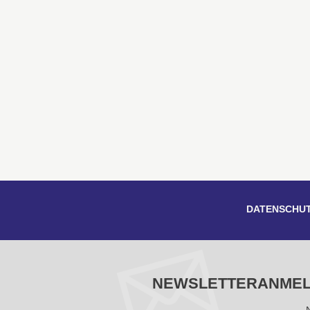
DATENSCHU
NEWSLETTERANME