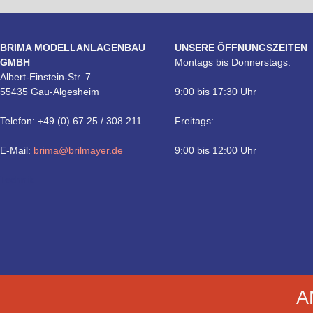
BRIMA MODELLANLAGENBAU
UNSERE ÖFFNUNGSZEITEN
GMBH
Montags bis Donnerstags:
Albert-Einstein-Str. 7
55435 Gau-Algesheim
9:00 bis 17:30 Uhr
Telefon: +49 (0) 67 25 / 308 211
Freitags:
E-Mail:
brima@brilmayer.de
9:00 bis 12:00 Uhr
Technik
A