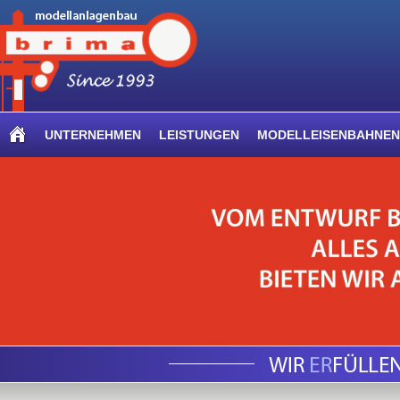
UNTERNEHMEN
LEISTUNGEN
MODELLEISENBAHNEN