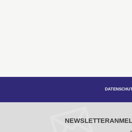
DATENSCHU
NEWSLETTERANME