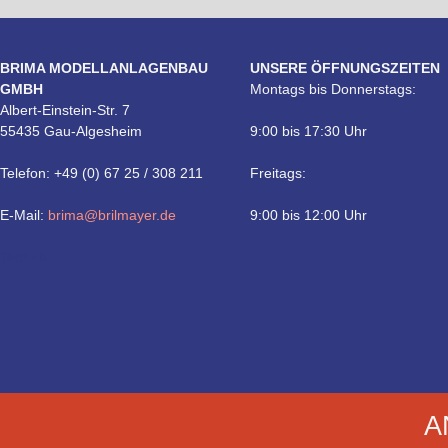
BRIMA MODELLANLAGENBAU
UNSERE ÖFFNUNGSZEITEN
GMBH
Montags bis Donnerstags:
Albert-Einstein-Str. 7
55435 Gau-Algesheim
9:00 bis 17:30 Uhr
Telefon: +49 (0) 67 25 / 308 211
Freitags:
E-Mail:
brima@brilmayer.de
9:00 bis 12:00 Uhr
Technik
A