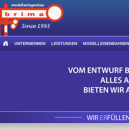
UNTERNEHMEN
LEISTUNGEN
MODELLEISENBAHNEN