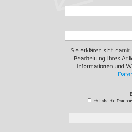
Sie erklären sich damit
Bearbeitung Ihres An
Informationen und Wi
Date
B
Ich habe die Datensc