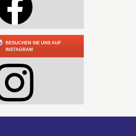
BESUCHEN SIE UNS AUF
INSTAGRAM