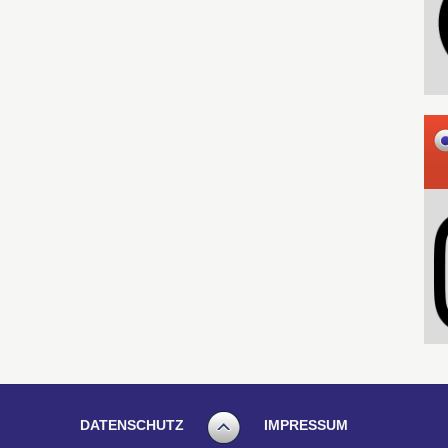
DATENSCHUTZ
IMPRESSUM