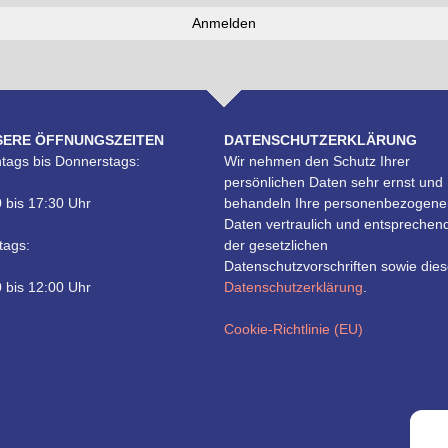
SERE ÖFFNUNGSZEITEN
DATENSCHUTZERKLÄRUNG
tags bis Donnerstags:
Wir nehmen den Schutz Ihrer
persönlichen Daten sehr ernst und
 bis 17:30 Uhr
behandeln Ihre personenbezogene
Daten vertraulich und entsprechen
tags:
der gesetzlichen
Datenschutzvorschriften sowie dies
 bis 12:00 Uhr
Datenschutzerklärung
.
Cookie-Richtlinie (EU)