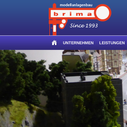
UNTERNEHMEN
LEISTUNGEN