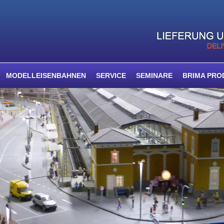
MODELLEISENBAHNEN
SERVICE
SEMINARE
BRIMA PRO