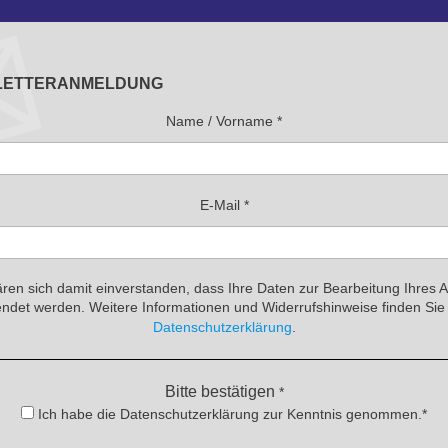
LETTERANMELDUNG
Name / Vorname
*
E-Mail
*
ären sich damit einverstanden, dass Ihre Daten zur Bearbeitung Ihres 
ndet werden. Weitere Informationen und Widerrufshinweise finden Sie 
Datenschutzerklärung
.
Bitte bestätigen
*
Ich habe die Datenschutzerklärung zur Kenntnis genommen.*