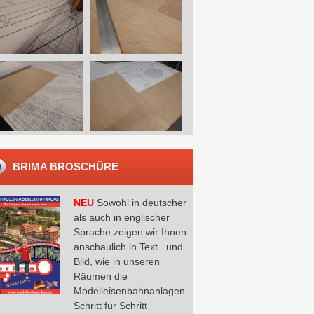
BRIMA BROSCHÜRE
NEU
Sowohl in deutscher
als auch in englischer
Sprache zeigen wir Ihnen
anschaulich in Text und
Bild, wie in unseren
Räumen die
Modelleisenbahnanlagen
Schritt für Schritt