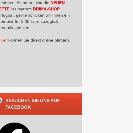
tstehen. Ab sofort sind die
NEUEN
EFTE
in unserem
BRIMA-SHOP
rfügbar, gerne schicken wir Ihnen ein
emplar für 3,00 Euro zuzüglich
rsandkosten zu.
Hier
können Sie direkt online blättern.
BESUCHEN SIE UNS AUF
FACEBOOK