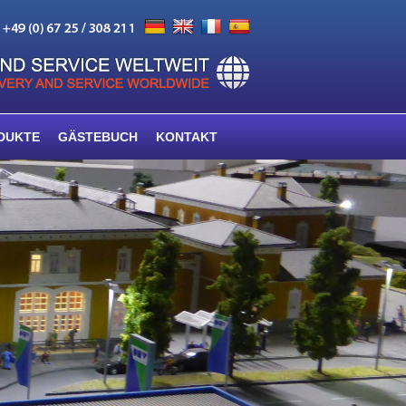
DUKTE
GÄSTEBUCH
KONTAKT