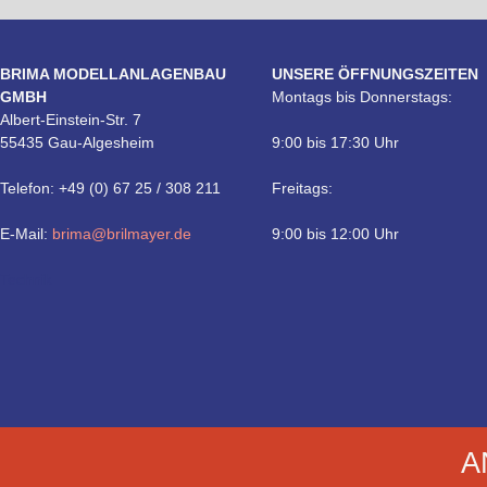
BRIMA MODELLANLAGENBAU
UNSERE ÖFFNUNGSZEITEN
GMBH
Montags bis Donnerstags:
Albert-Einstein-Str. 7
55435 Gau-Algesheim
9:00 bis 17:30 Uhr
Telefon: +49 (0) 67 25 / 308 211
Freitags:
E-Mail:
brima@brilmayer.de
9:00 bis 12:00 Uhr
Technik
A