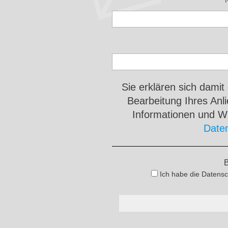
Sie erklären sich damit
Bearbeitung Ihres An
Informationen und Wi
Date
B
Ich habe die Datensc