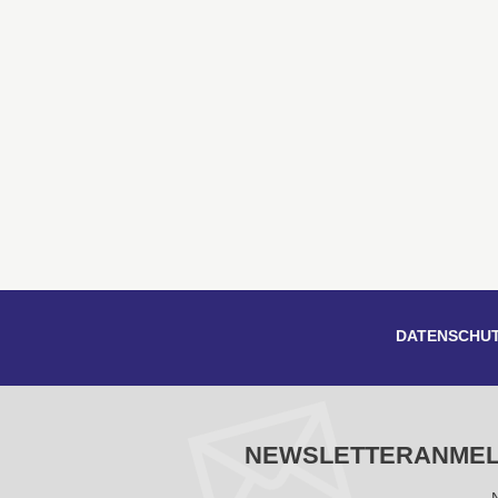
DATENSCHU
NEWSLETTERANME