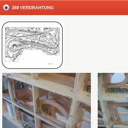
269 VERDRAHTUNG