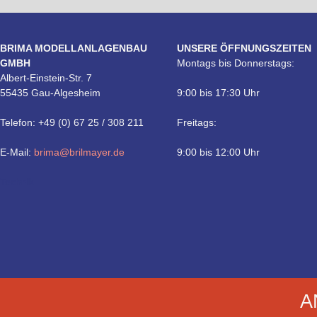
BRIMA MODELLANLAGENBAU
UNSERE ÖFFNUNGSZEITEN
GMBH
Montags bis Donnerstags:
Albert-Einstein-Str. 7
55435 Gau-Algesheim
9:00 bis 17:30 Uhr
Telefon: +49 (0) 67 25 / 308 211
Freitags:
E-Mail:
brima@brilmayer.de
9:00 bis 12:00 Uhr
Technik
A