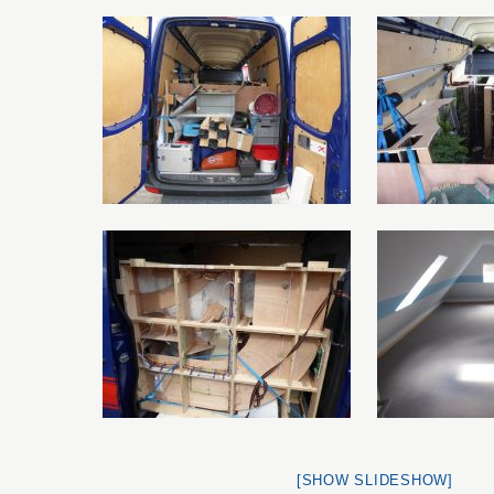
[SHOW SLIDESHOW]