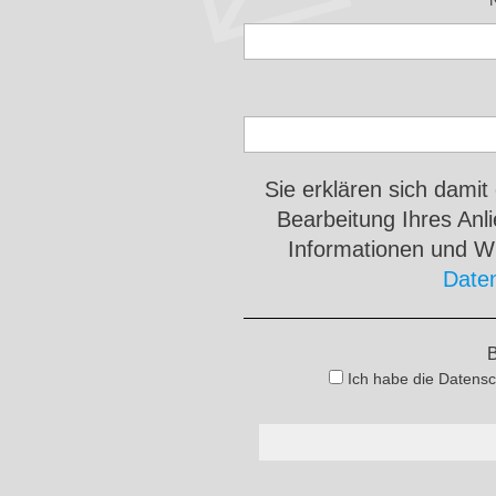
Sie erklären sich damit
Bearbeitung Ihres An
Informationen und Wi
Date
B
Ich habe die Datensc