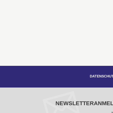
DATENSCHU
NEWSLETTERANME