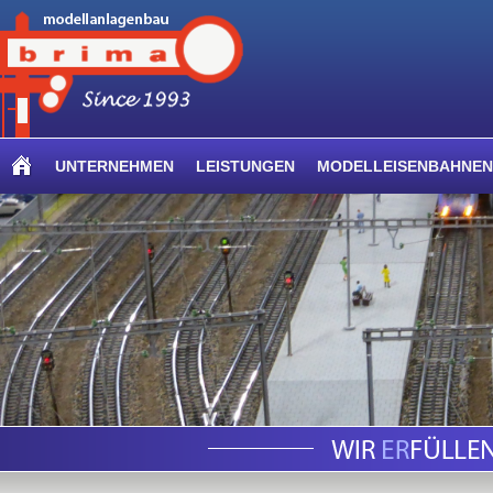
UNTERNEHMEN
LEISTUNGEN
MODELLEISENBAHNEN