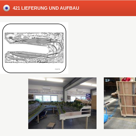
421 LIEFERUNG UND AUFBAU