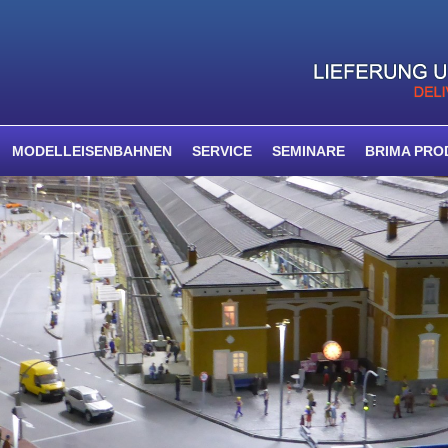
MODELLEISENBAHNEN
SERVICE
SEMINARE
BRIMA PRO