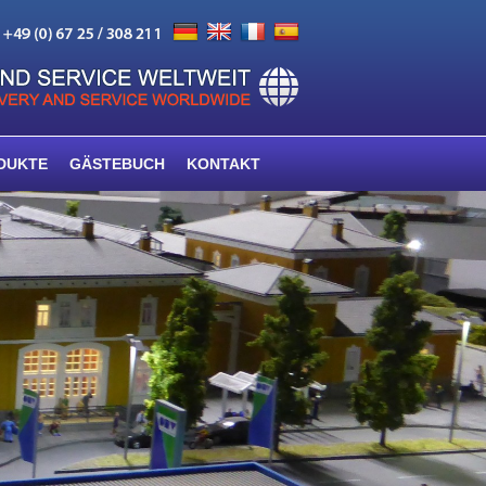
DUKTE
GÄSTEBUCH
KONTAKT