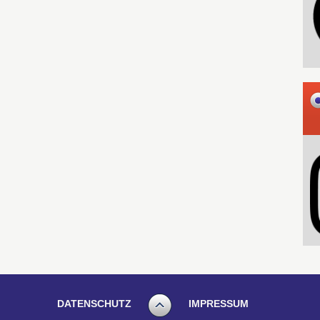
DATENSCHUTZ
IMPRESSUM