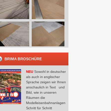
BRIMA BROSCHÜRE
NEU
Sowohl in deutscher
als auch in englischer
Sprache zeigen wir Ihnen
anschaulich in Text und
Bild, wie in unseren
Räumen die
Modelleisenbahnanlagen
Schritt für Schritt