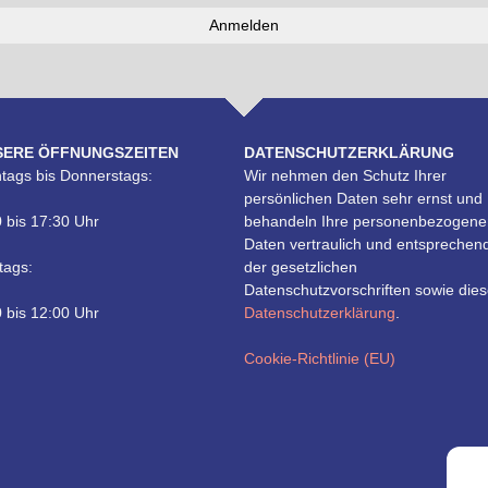
SERE ÖFFNUNGSZEITEN
DATENSCHUTZERKLÄRUNG
tags bis Donnerstags:
Wir nehmen den Schutz Ihrer
persönlichen Daten sehr ernst und
 bis 17:30 Uhr
behandeln Ihre personenbezogene
Daten vertraulich und entsprechen
tags:
der gesetzlichen
Datenschutzvorschriften sowie dies
 bis 12:00 Uhr
Datenschutzerklärung
.
Cookie-Richtlinie (EU)