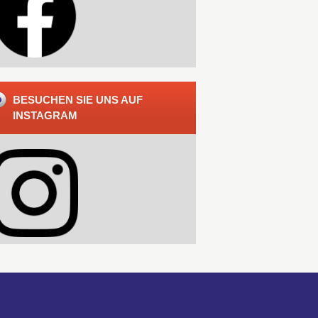
BESUCHEN SIE UNS AUF
INSTAGRAM