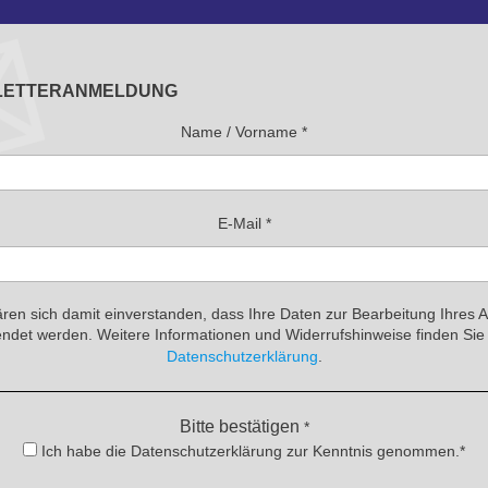
LETTERANMELDUNG
Name / Vorname
*
E-Mail
*
ären sich damit einverstanden, dass Ihre Daten zur Bearbeitung Ihres 
ndet werden. Weitere Informationen und Widerrufshinweise finden Sie 
Datenschutzerklärung
.
Bitte bestätigen
*
Ich habe die Datenschutzerklärung zur Kenntnis genommen.*