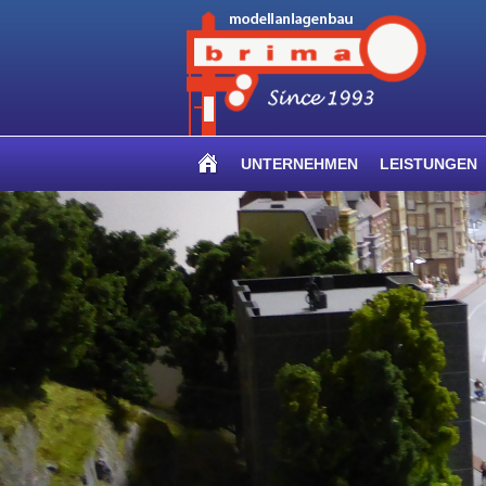
UNTERNEHMEN
LEISTUNGEN