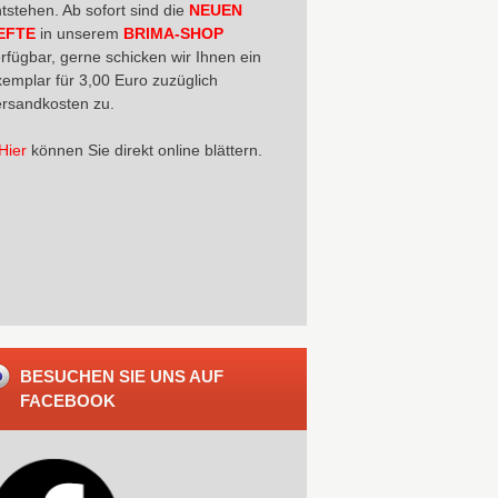
tstehen. Ab sofort sind die
NEUEN
EFTE
in unserem
BRIMA-SHOP
rfügbar, gerne schicken wir Ihnen ein
emplar für 3,00 Euro zuzüglich
rsandkosten zu.
Hier
können Sie direkt online blättern.
BESUCHEN SIE UNS AUF
FACEBOOK