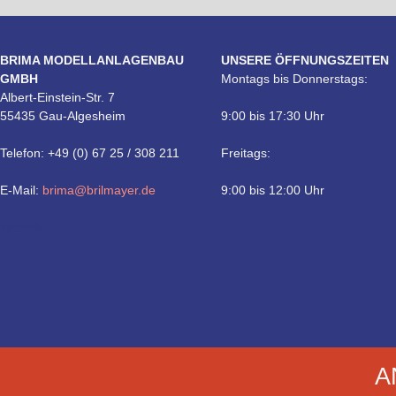
BRIMA MODELLANLAGENBAU
UNSERE ÖFFNUNGSZEITEN
GMBH
Montags bis Donnerstags:
Albert-Einstein-Str. 7
55435 Gau-Algesheim
9:00 bis 17:30 Uhr
Telefon: +49 (0) 67 25 / 308 211
Freitags:
E-Mail:
brima@brilmayer.de
9:00 bis 12:00 Uhr
Technik
A