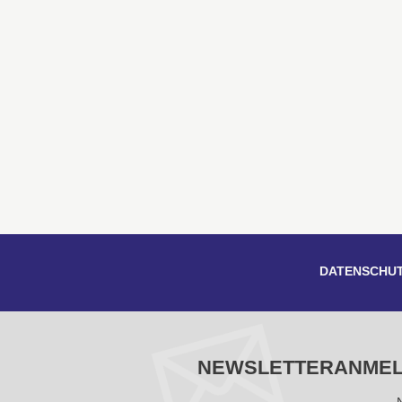
DATENSCHU
NEWSLETTERANME