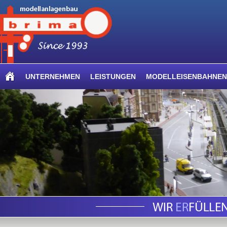
UNTERNEHMEN
LEISTUNGEN
MODELLEISENBAHNEN