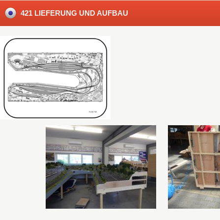
421 LIEFERUNG UND AUFBAU