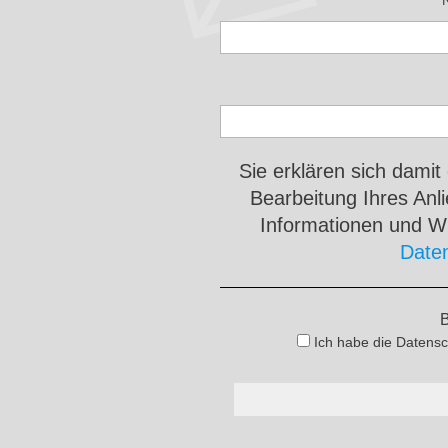
Sie erklären sich damit
Bearbeitung Ihres An
Informationen und Wi
Date
B
Ich habe die Datensc