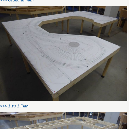
>>> Grundrahmen
>>> 1 zu 1 Plan