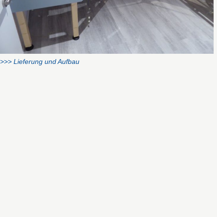
>>> Lieferung und Aufbau