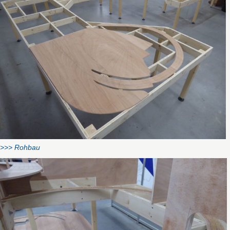
>>> Rohbau