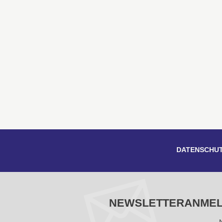
DATENSCHU
NEWSLETTERANME