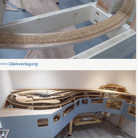
>>> Gleisverlegung