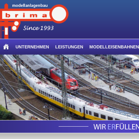
UNTERNEHMEN
LEISTUNGEN
MODELLEISENBAHNEN