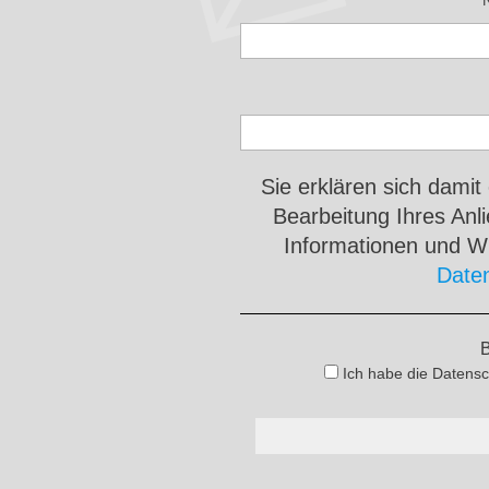
Sie erklären sich damit
Bearbeitung Ihres An
Informationen und Wi
Date
B
Ich habe die Datensc