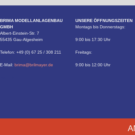
BRIMA MODELLANLAGENBAU
UNSERE ÖFFNUNGSZEITEN
GMBH
Montags bis Donnerstags:
Albert-Einstein-Str. 7
55435 Gau-Algesheim
9:00 bis 17:30 Uhr
Telefon: +49 (0) 67 25 / 308 211
Freitags:
E-Mail:
brima@brilmayer.de
9:00 bis 12:00 Uhr
Technik
A