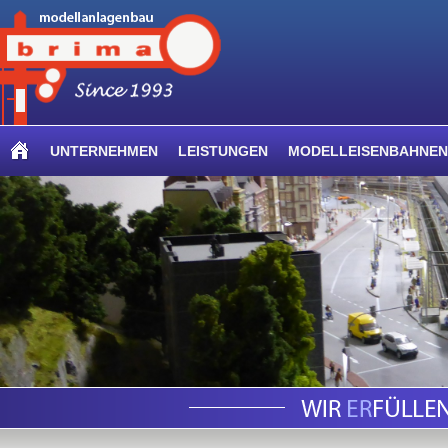
UNTERNEHMEN
LEISTUNGEN
MODELLEISENBAHNEN