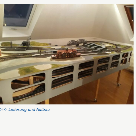
>>> Lieferung und Aufbau