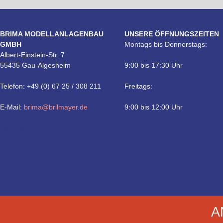
BRIMA MODELLANLAGENBAU
UNSERE ÖFFNUNGSZEITEN
GMBH
Montags bis Donnerstags:
Albert-Einstein-Str. 7
55435 Gau-Algesheim
9:00 bis 17:30 Uhr
Telefon: +49 (0) 67 25 / 308 211
Freitags:
E-Mail:
brima@brilmayer.de
9:00 bis 12:00 Uhr
Technik
A