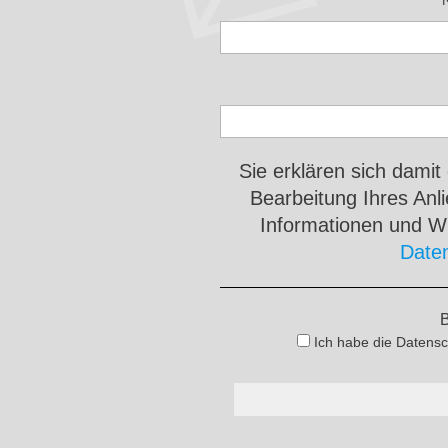
Sie erklären sich damit
Bearbeitung Ihres An
Informationen und Wi
Date
B
Ich habe die Datensc