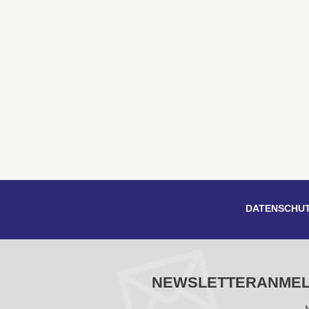
DATENSCHU
NEWSLETTERANME