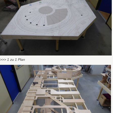
>>> 1 zu 1 Plan