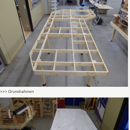
>>> Grundrahmen