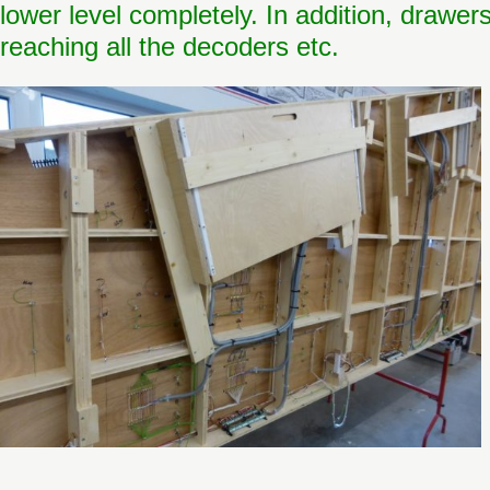
lower level complete
ly. In addition, drawe
reaching all the decoders etc.