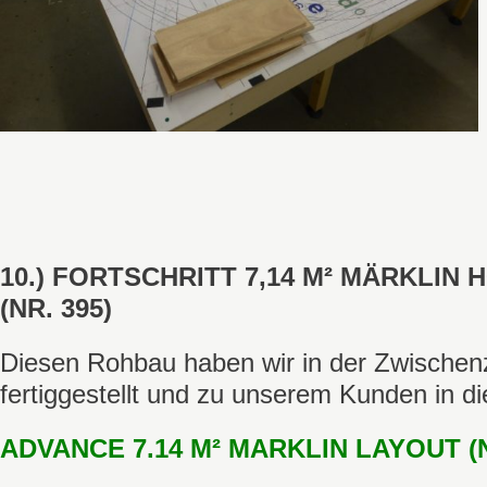
10.) FORTSCHRITT 7,14 M² MÄRKLIN
(NR. 395)
Diesen Rohbau haben wir in der Zwischenz
fertiggestellt und zu unserem Kunden in di
ADVANCE 7.14 M² MARKLIN LAYOUT (N