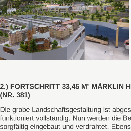
2.) FORTSCHRITT 33,45 M² MÄRKLIN
(NR. 381)
Die grobe Landschaftsgestaltung ist abges
funktioniert vollständig. Nun werden die 
sorgfältig eingebaut und verdrahtet. Ebens