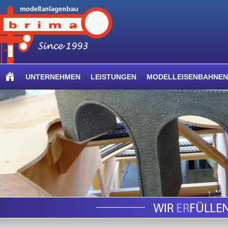
UNTERNEHMEN
LEISTUNGEN
MODELLEISENBAHNEN