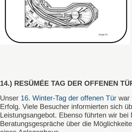
14.) RESÜMÉE TAG DER OFFENEN TÜ
Unser
16. Winter-Tag der offenen Tür
war w
Erfolg. Viele Besucher informierten sich ü
Leistungsangebot. Ebenso führten wir bei
Beratungsgespräche über die Möglichkeite