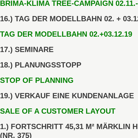
BRIMA-KLIMA TREE-CAMPAIGN 02.11.-0
16.)
TAG DER MODELLBAHN 02. + 03.1
TAG DER MODELLBAHN 02.+03.12.19
17.) SEMINARE
18.) PLANUNGSSTOPP
STOP OF PLANNING
19.) VERKAUF EINE KUNDENANLAGE
SALE OF A CUSTOMER LAYOUT
1.) FORTSCHRITT 45,31 M² MÄRKLIN
(NR. 375)