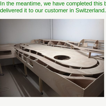
In the meantime, we have completed this
delivered it to our customer in Switzerland.