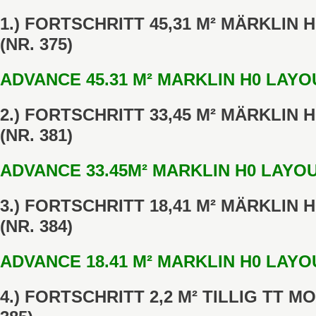
1.) FORTSCHRITT 45,31 M² MÄRKLIN
(NR. 375)
ADVANCE 45.31 M² MARKLIN H0 LAYOU
2.) FORTSCHRITT 33,45 M² MÄRKLIN
(NR. 381)
ADVANCE 33.45M² MARKLIN H0 LAYOUT
3.) FORTSCHRITT 18,41 M² MÄRKLIN
(NR. 384)
ADVANCE 18.41 M² MARKLIN H0 LAYOU
4.) FORTSCHRITT 2,2 M² TILLIG TT 