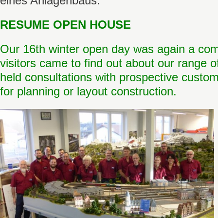
eines Anlagenbaus.
RESUME OPEN HOUSE
Our 16th winter open day was again a co
visitors came to find out about our range 
held consultations with prospective custom
for planning or layout construction.