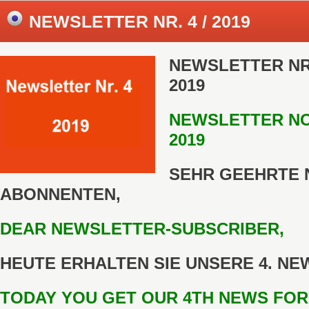
NEWSLETTER NR. 4 / 2019
NEWSLETTER NR.
2019
NEWSLETTER NO
2019
SEHR GEEHRTE 
ABONNENTEN,
DEAR NEWSLETTER-SUBSCRIBER,
HEUTE ERHALTEN SIE UNSERE 4. NEW
TODAY YOU GET OUR 4TH NEWS FOR 