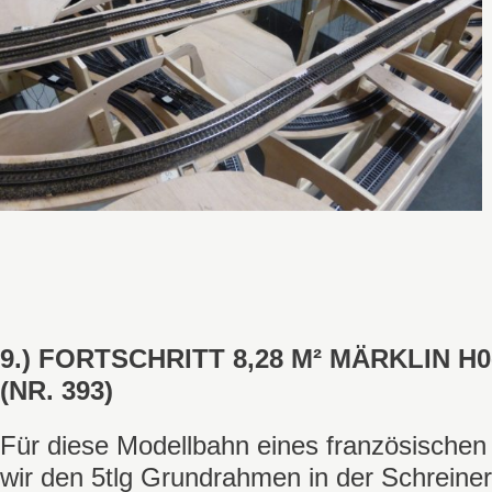
9.) FORTSCHRITT 8,28 M² MÄRKLIN 
(NR. 393)
Für diese Modellbahn eines französischen
wir den 5tlg Grundrahmen in der Schreinere