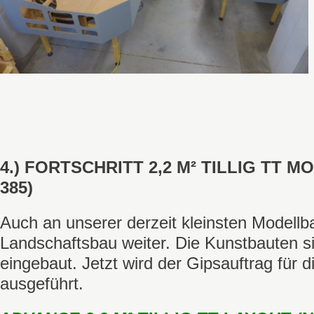
4.) FORTSCHRITT 2,2 M² TILLIG TT 
385)
Auch an unserer derzeit kleinsten Modellb
Landschaftsbau weiter. Die Kunstbauten sin
eingebaut. Jetzt wird der Gipsauftrag für d
ausgeführt.